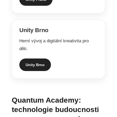
Unity Brno
Herní vývoj a digitální kreativita pro
děti.
Unity Brno
Quantum Academy:
technologie budoucnosti