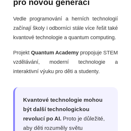
pro novou generaci
Vedle programování a herních technologií
začínají školy i odborníci stále více řešit také
kvantové technologie a quantum computing.
Projekt
Quantum Academy
propojuje STEM
vzdělávání, moderní technologie a
interaktivní výuku pro děti a studenty.
Kvantové technologie mohou
být další technologickou
revolucí po AI.
Proto je důležité,
aby děti rozuměly světu