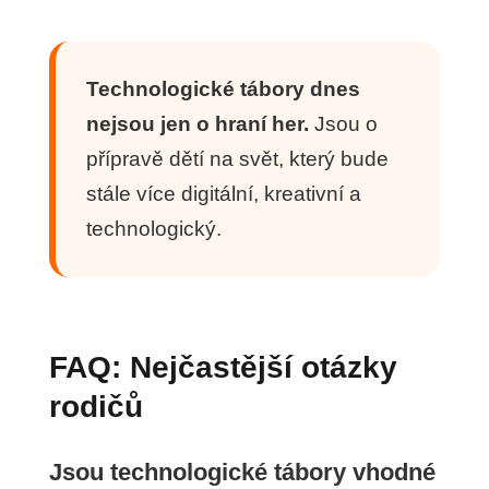
Technologické tábory dnes
nejsou jen o hraní her.
Jsou o
přípravě dětí na svět, který bude
stále více digitální, kreativní a
technologický.
FAQ: Nejčastější otázky
rodičů
Jsou technologické tábory vhodné