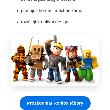
pracují s herními mechanikami,
rozvíjejí kreativní design.
Prozkoumat Roblox tábory