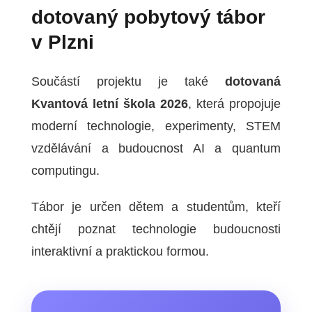
dotovaný pobytový tábor
v Plzni
Součástí projektu je také
dotovaná
Kvantová letní škola 2026
, která propojuje
moderní technologie, experimenty, STEM
vzdělávání a budoucnost AI a quantum
computingu.
Tábor je určen dětem a studentům, kteří
chtějí poznat technologie budoucnosti
interaktivní a praktickou formou.