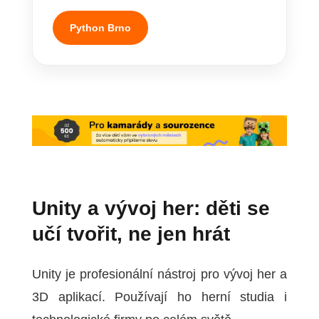
Python Brno
Unity a vývoj her: děti se
učí tvořit, ne jen hrát
Unity je profesionální nástroj pro vývoj her a
3D aplikací. Používají ho herní studia i