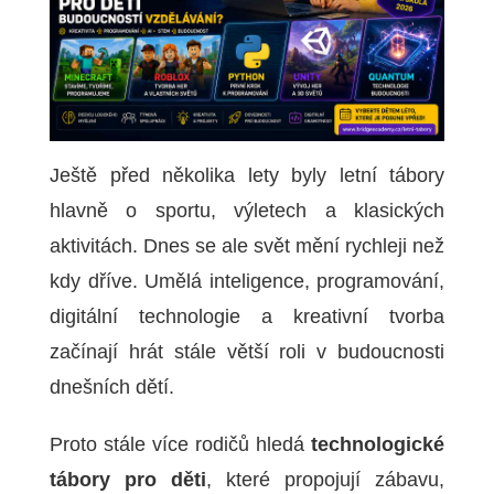
Ještě před několika lety byly letní tábory
hlavně o sportu, výletech a klasických
aktivitách. Dnes se ale svět mění rychleji než
kdy dříve. Umělá inteligence, programování,
digitální technologie a kreativní tvorba
začínají hrát stále větší roli v budoucnosti
dnešních dětí.
Proto stále více rodičů hledá
technologické
tábory pro děti
, které propojují zábavu,