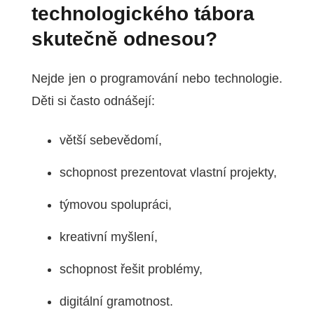
technologického tábora
skutečně odnesou?
Nejde jen o programování nebo technologie.
Děti si často odnášejí:
větší sebevědomí,
schopnost prezentovat vlastní projekty,
týmovou spolupráci,
kreativní myšlení,
schopnost řešit problémy,
digitální gramotnost.