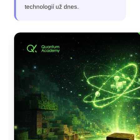
technologií už dnes.