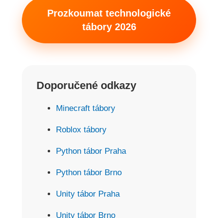
Prozkoumat technologické
tábory 2026
Doporučené odkazy
Minecraft tábory
Roblox tábory
Python tábor Praha
Python tábor Brno
Unity tábor Praha
Unity tábor Brno