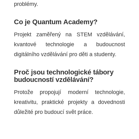
problémy.
Co je Quantum Academy?
Projekt zaměřený na STEM vzdělávání,
kvantové technologie a budoucnost
digitálního vzdělávání pro děti a studenty.
Proč jsou technologické tábory
budoucností vzdělávání?
Protože propojují moderní technologie,
kreativitu, praktické projekty a dovednosti
důležité pro budoucí svět práce.