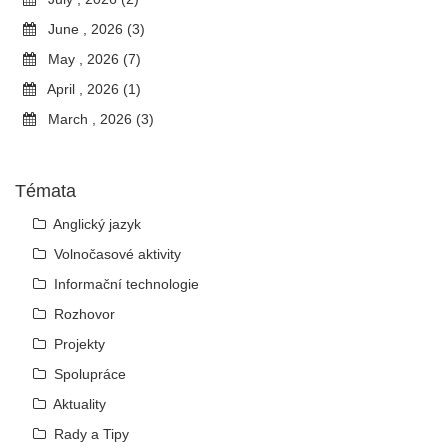
June , 2026 (3)
May , 2026 (7)
April , 2026 (1)
March , 2026 (3)
Témata
Anglický jazyk
Volnočasové aktivity
Informační technologie
Rozhovor
Projekty
Spolupráce
Aktuality
Rady a Tipy