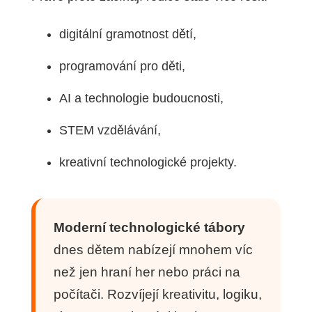
digitální gramotnost dětí,
programování pro děti,
AI a technologie budoucnosti,
STEM vzdělávání,
kreativní technologické projekty.
Moderní technologické tábory
dnes dětem nabízejí mnohem víc
než jen hraní her nebo práci na
počítači. Rozvíjejí kreativitu, logiku,