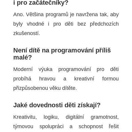
i pro začátečníky?
Ano. Většina programů je navržena tak, aby
byly vhodné i pro děti bez předchozích
zkušeností.
Není dítě na programování příliš
malé?
Moderní výuka programování pro děti
probíhá hravou a kreativní formou
přizpůsobenou věku dítěte.
Jaké dovednosti děti získají?
Kreativitu, logiku, digitální gramotnost,
týmovou spolupráci a schopnost řešit