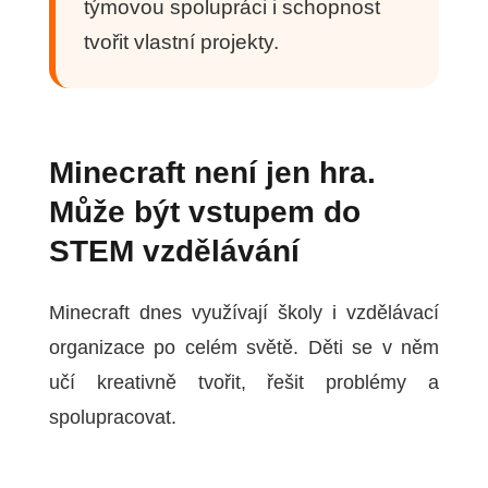
týmovou spolupráci i schopnost
tvořit vlastní projekty.
Minecraft není jen hra.
Může být vstupem do
STEM vzdělávání
Minecraft dnes využívají školy i vzdělávací
organizace po celém světě. Děti se v něm
učí kreativně tvořit, řešit problémy a
spolupracovat.