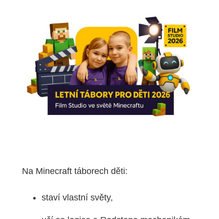
Na Minecraft táborech děti:
staví vlastní světy,