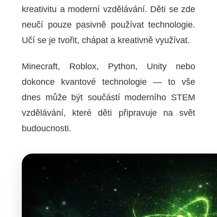
kreativitu a moderní vzdělávání. Děti se zde
neučí pouze pasivně používat technologie.
Učí se je tvořit, chápat a kreativně využívat.
Minecraft, Roblox, Python, Unity nebo
dokonce kvantové technologie — to vše
dnes může být součástí moderního STEM
vzdělávání, které děti připravuje na svět
budoucnosti.