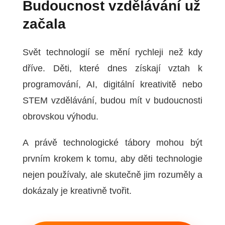
Budoucnost vzdělávání už
začala
Svět technologií se mění rychleji než kdy
dříve. Děti, které dnes získají vztah k
programování, AI, digitální kreativitě nebo
STEM vzdělávání, budou mít v budoucnosti
obrovskou výhodu.
A právě technologické tábory mohou být
prvním krokem k tomu, aby děti technologie
nejen používaly, ale skutečně jim rozuměly a
dokázaly je kreativně tvořit.