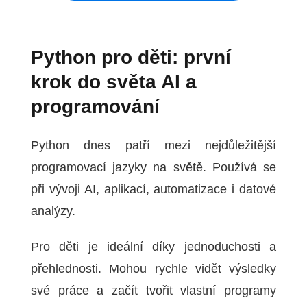
Python pro děti: první
krok do světa AI a
programování
Python dnes patří mezi nejdůležitější
programovací jazyky na světě. Používá se
při vývoji AI, aplikací, automatizace i datové
analýzy.
Pro děti je ideální díky jednoduchosti a
přehlednosti. Mohou rychle vidět výsledky
své práce a začít tvořit vlastní programy