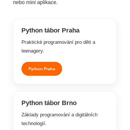
nebo mini aplikace.
Python tábor Praha
Praktické programování pro děti a
teenagery.
Python Praha
Python tábor Brno
Základy programování a digitálních
technologií.