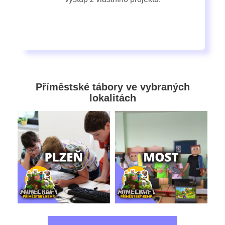
Příměstské tábory ve vybraných
lokalitách