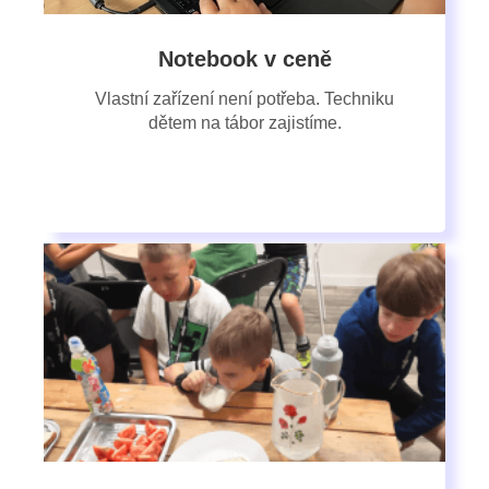
Notebook v ceně
Vlastní zařízení není potřeba. Techniku
dětem na tábor zajistíme.