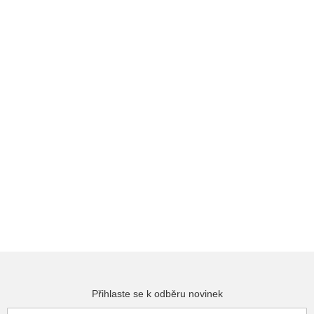
Přihlaste se k odběru novinek