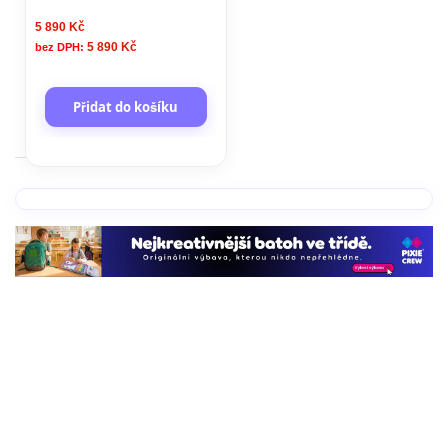
5 890 Kč
5 890 Kč
Přidat do košíku