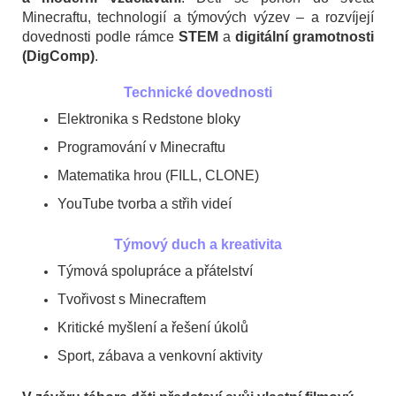
Minecraftu, technologií a týmových výzev – a rozvíjejí
dovednosti podle rámce
STEM
a
digitální gramotnosti
(DigComp)
.
Technické dovednosti
Elektronika s Redstone bloky
Programování v Minecraftu
Matematika hrou (FILL, CLONE)
YouTube tvorba a střih videí
Týmový duch a kreativita
Týmová spolupráce a přátelství
Tvořivost s Minecraftem
Kritické myšlení a řešení úkolů
Sport, zábava a venkovní aktivity