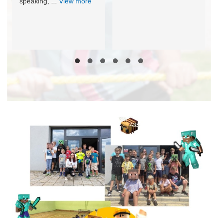
speaking, ...
View more