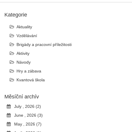
Kategorie
Aktuality
Vzdělávání
Brigády a pracovní příležitosti
Aktivity
Návody
Hry a zábava
Kvantová škola
Měsíční archív
July , 2026 (2)
June , 2026 (3)
May , 2026 (7)