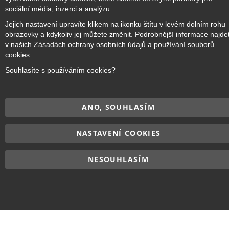
sociální média, inzerci a analýzu.
Jejich nastavení upravíte klikem na ikonku štítu v levém dolním rohu
obrazovky a kdykoliv jej můžete změnit. Podrobnější informace najde
v našich Zásadách ochrany osobních údajů a používání souborů
cookies.
Souhlasíte s používáním cookies?
ANO, SOUHLASÍM
NASTAVENÍ COOKIES
NESOUHLASÍM