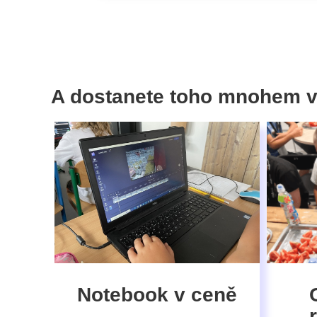
A dostanete toho mnohem v
Notebook v ceně